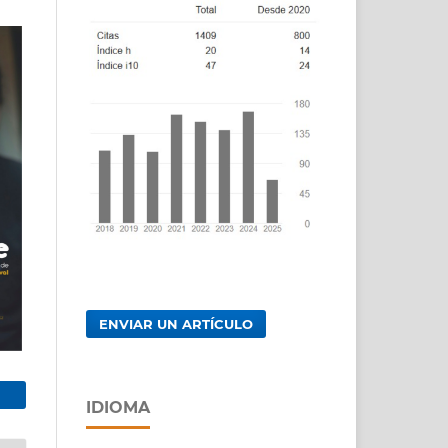
ENVIAR UN ARTÍCULO
IDIOMA