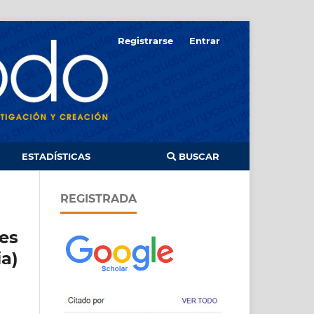
Registrarse
Entrar
ESTADÍSTICAS
BUSCAR
REGISTRADA
les
a)