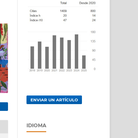
ENVIAR UN ARTÍCULO
IDIOMA