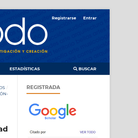
Registrarse
Entrar
ESTADÍSTICAS
BUSCAR
REGISTRADA
OS
/
IÓN-
ad