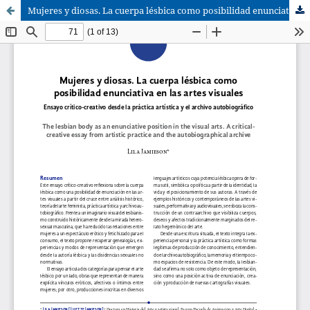
Mujeres y diosas. La cuerpa lésbica como posibilidad enunciativa en las artes visuales