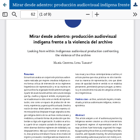
Mirar desde adentro: producción audiovisual indígena frente a la violencia del archivo