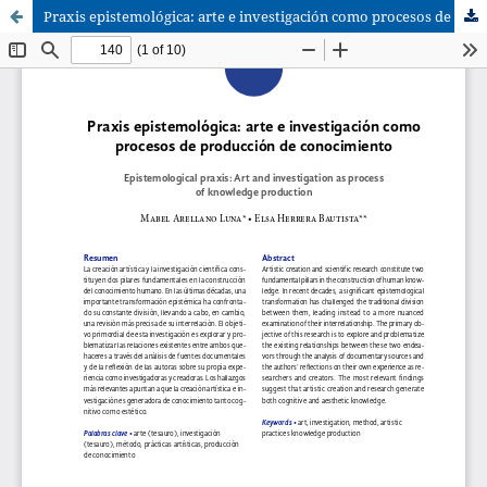
Praxis epistemológica: arte e investigación como procesos de producción de conocimiento