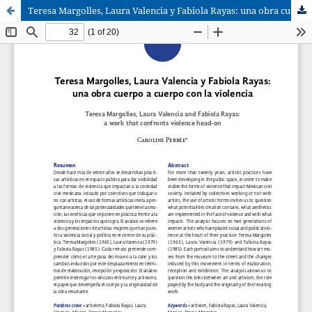
Teresa Margolles, Laura Valencia y Fabiola Rayas: una obra cuerpo a cuerpo con la violencia