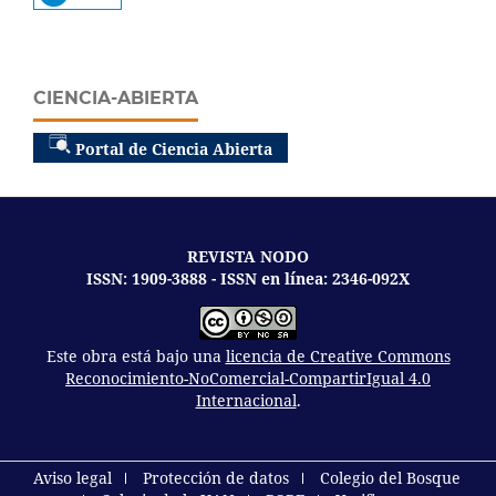
CIENCIA-ABIERTA
Portal de Ciencia Abierta
REVISTA NODO
ISSN: 1909-3888 - ISSN en línea: 2346-092X
Este obra está bajo una
licencia de Creative Commons
Reconocimiento-NoComercial-CompartirIgual 4.0
Internacional
.
Aviso legal
Protección de datos
Colegio del Bosque