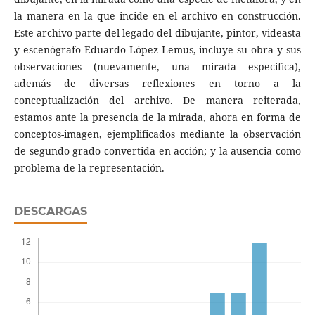
la manera en la que incide en el archivo en construcción.
Este archivo parte del legado del dibujante, pintor, videasta
y esce­nógrafo Eduardo López Lemus, incluye su obra y sus
observaciones (nuevamente, una mirada especifica),
además de diversas reflexiones en torno a la
conceptualización del archivo. De manera reiterada,
estamos ante la presencia de la mirada, ahora en forma de
con­ceptos-imagen, ejemplificados mediante la observación
de segundo grado convertida en acción; y la ausencia como
problema de la representación.
DESCARGAS