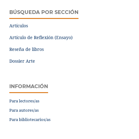
BÚSQUEDA POR SECCIÓN
Artículos
Artículo de Reflexión (Ensayo)
Reseña de libros
Dossier Arte
INFORMACIÓN
Para lectores/as
Para autores/as
Para bibliotecarios/as