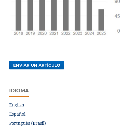
ENVIAR UN ARTÍCULO
IDIOMA
English
Español
Português (Brasil)