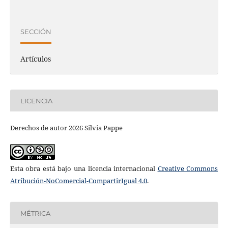
SECCIÓN
Artículos
LICENCIA
Derechos de autor 2026 Silvia Pappe
Esta obra está bajo una licencia internacional
Creative Commons
Atribución-NoComercial-CompartirIgual 4.0
.
MÉTRICA