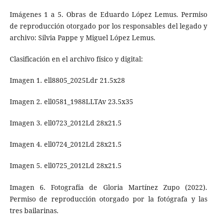
Imágenes 1 a 5. Obras de Eduardo López Lemus. Permiso
de reproducción otorgado por los responsables del legado y
archivo: Silvia Pappe y Miguel López Lemus.
Clasificación en el archivo físico y digital:
Imagen 1. ell8805_2025Ldr 21.5x28
Imagen 2. ell0581_1988LLTAv 23.5x35
Imagen 3. ell0723_2012Ld 28x21.5
Imagen 4. ell0724_2012Ld 28x21.5
Imagen 5. ell0725_2012Ld 28x21.5
Imagen 6. Fotografía de Gloria Martínez Zupo (2022).
Permiso de reproducción otorgado por la fotógrafa y las
tres bailarinas.