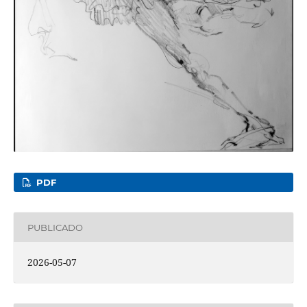
PDF
PUBLICADO
2026-05-07