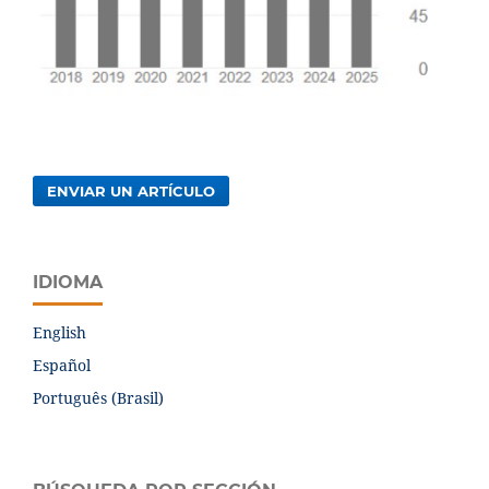
ENVIAR UN ARTÍCULO
IDIOMA
English
Español
Português (Brasil)