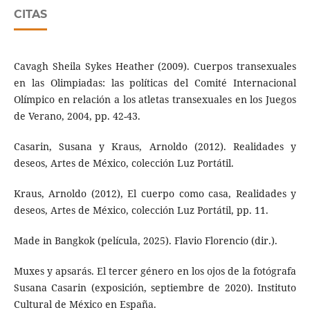
CITAS
Cavagh Sheila Sykes Heather (2009). Cuerpos transexuales
en las Olimpiadas: las políticas del Comité Internacional
Olímpico en relación a los atletas transexuales en los Juegos
de Verano, 2004, pp. 42-43.
Casarin, Susana y Kraus, Arnoldo (2012). Realidades y
deseos, Artes de México, colección Luz Portátil.
Kraus, Arnoldo (2012), El cuerpo como casa, Realidades y
deseos, Artes de México, colección Luz Portátil, pp. 11.
Made in Bangkok (película, 2025). Flavio Florencio (dir.).
Muxes y apsarás. El tercer género en los ojos de la fotógrafa
Susana Casarin (exposición, septiembre de 2020). Instituto
Cultural de México en España.