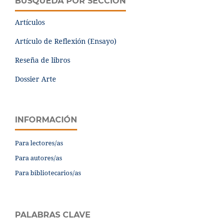
BÚSQUEDA POR SECCIÓN
Artículos
Artículo de Reflexión (Ensayo)
Reseña de libros
Dossier Arte
INFORMACIÓN
Para lectores/as
Para autores/as
Para bibliotecarios/as
PALABRAS CLAVE