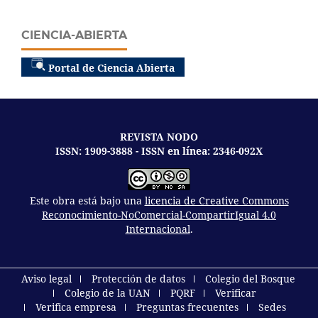
CIENCIA-ABIERTA
Portal de Ciencia Abierta
REVISTA NODO
ISSN: 1909-3888 - ISSN en línea: 2346-092X
Este obra está bajo una
licencia de Creative Commons
Reconocimiento-NoComercial-CompartirIgual 4.0
Internacional
.
Aviso legal
Protección de datos
Colegio del Bosque
Colegio de la UAN
PQRF
Verificar
Verifica empresa
Preguntas frecuentes
Sedes