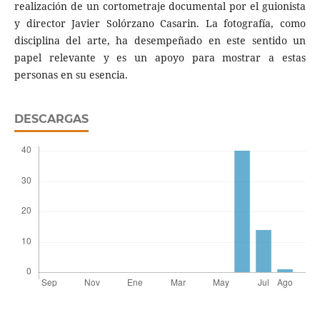
realización de un cortometraje documental por el guionista
y director Javier Solórzano Casarin. La fotografía, como
disciplina del arte, ha de­sem­peñado en este sentido un
papel relevante y es un apoyo para mostrar a estas
personas en su esencia.
DESCARGAS