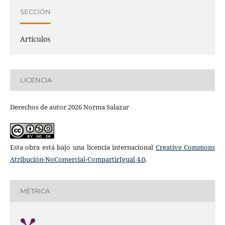
SECCIÓN
Artículos
LICENCIA
Derechos de autor 2026 Norma Salazar
Esta obra está bajo una licencia internacional
Creative Commons
Atribución-NoComercial-CompartirIgual 4.0
.
MÉTRICA