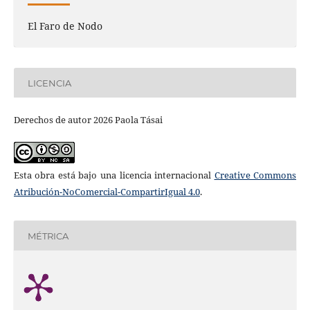
El Faro de Nodo
LICENCIA
Derechos de autor 2026 Paola Tásai
Esta obra está bajo una licencia internacional
Creative Commons
Atribución-NoComercial-CompartirIgual 4.0
.
MÉTRICA