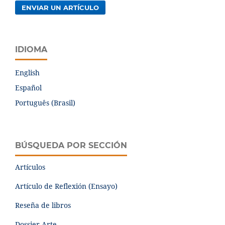
ENVIAR UN ARTÍCULO
IDIOMA
English
Español
Português (Brasil)
BÚSQUEDA POR SECCIÓN
Artículos
Artículo de Reflexión (Ensayo)
Reseña de libros
Dossier Arte