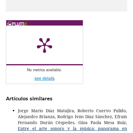
No metrics available.
see details
Artículos similares
Jorge Mario Díaz Matajira, Roberto Cuervo Pulido,
Alejandro Brianza, Rodrigo Iván Díaz Sánchez, Efraín
Fernando Durán Céspedes, Gina Paola Mesa Ruiz,
Entre el arte sonoro y la música: panorama en