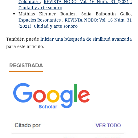
Colombia
,
REVISTA NODO: Vol. 16 Núm. 31 (2021):
Ciudad y arte sonoro
Mathias Klenner Rouliez, Sofía Balbontín Gallo,
Espacios Resonantes
,
REVISTA NODO: Vol. 16 Núm. 31
(2021): Ciudad y arte sonoro
También puede
Iniciar una búsqueda de similitud avanzada
para este artículo.
REGISTRADA