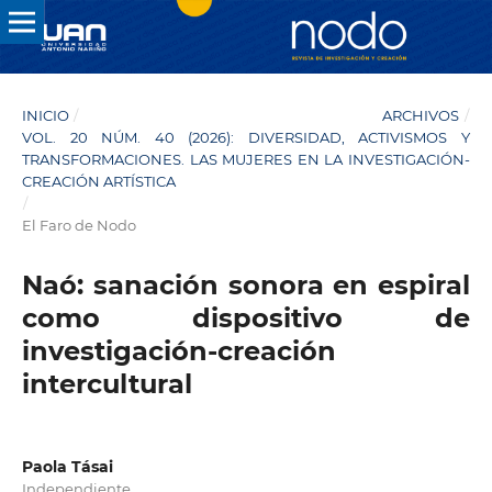
INICIO
/
ARCHIVOS
/
VOL. 20 NÚM. 40 (2026): DIVERSIDAD, ACTIVISMOS Y
TRANSFORMACIONES. LAS MUJERES EN LA INVESTIGACIÓN-
CREACIÓN ARTÍSTICA
/
El Faro de Nodo
Naó: sanación sonora en espiral
como dispositivo de
investigación-creación
intercultural
Paola Tásai
Independiente