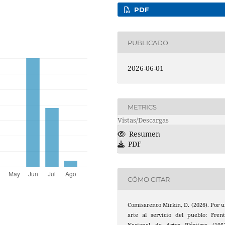
PDF
PUBLICADO
2026-06-01
METRICS
Vistas/Descargas
Resumen
PDF
CÓMO CITAR
Comisarenco Mirkin, D. (2026). Por 
arte al servicio del pueblo: Fren