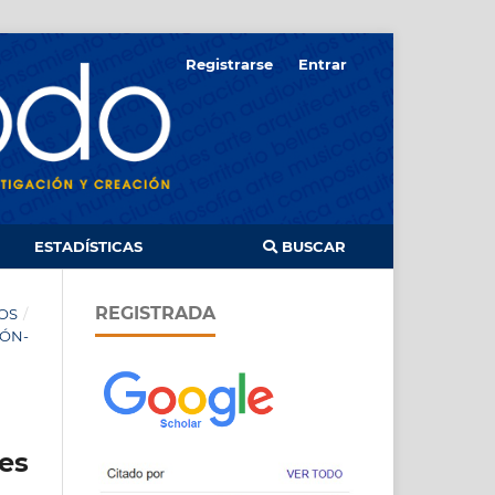
Registrarse
Entrar
ESTADÍSTICAS
BUSCAR
REGISTRADA
OS
/
IÓN-
es