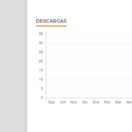
DESCARGAS