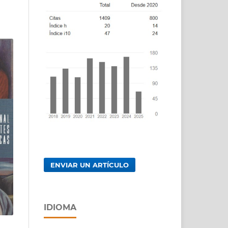
ENVIAR UN ARTÍCULO
IDIOMA