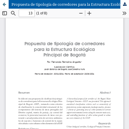
Propuesta de tipología de corredores para la Estructura Ecológica Principal de Bogotá