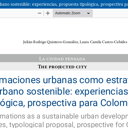
ano sostenible: experiencias, propuesta tipológica, prospectiva 