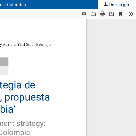
para Colombia
Descargar