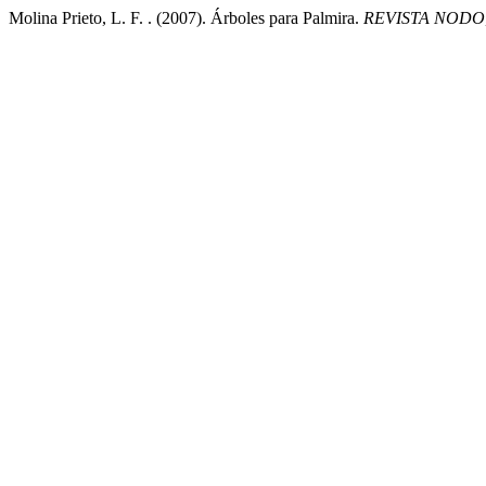
Molina Prieto, L. F. . (2007). Árboles para Palmira.
REVISTA NODO