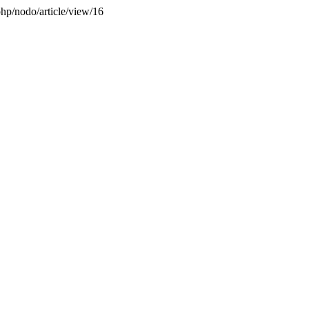
php/nodo/article/view/16