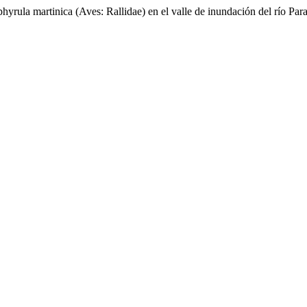
phyrula martinica (Aves: Rallidae) en el valle de inundación del río Pa