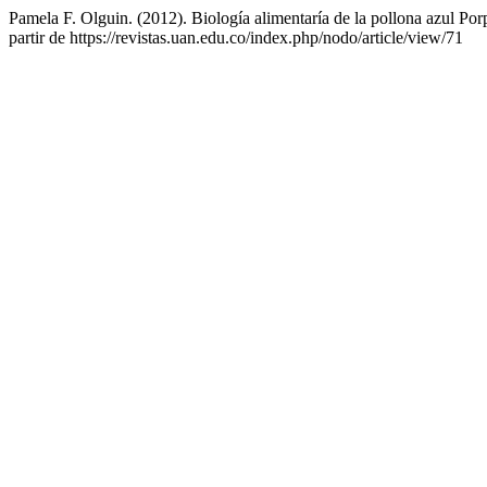
Pamela F. Olguin. (2012). Biología alimentaría de la pollona azul Por
partir de https://revistas.uan.edu.co/index.php/nodo/article/view/71