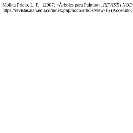
Molina Prieto, L. F. . (2007) «Árboles para Palmira»,
REVISTA NO
https://revistas.uan.edu.co/index.php/nodo/article/view/16 (Accedido: