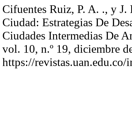
Cifuentes Ruiz, P. A. ., y 
Ciudad: Estrategias De Des
Ciudades Intermedias De A
vol. 10, n.º 19, diciembre d
https://revistas.uan.edu.co