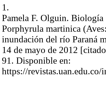
1.
Pamela F. Olguin. Biología 
Porphyrula martinica (Aves: 
inundación del río Paraná m
14 de mayo de 2012 [citado
91. Disponible en:
https://revistas.uan.edu.co