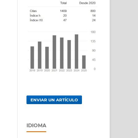
ENVIAR UN ARTÍCULO
IDIOMA