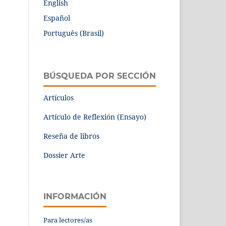
English
Español
Português (Brasil)
BÚSQUEDA POR SECCIÓN
Artículos
Artículo de Reflexión (Ensayo)
Reseña de libros
Dossier Arte
INFORMACIÓN
Para lectores/as