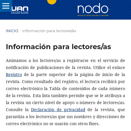
INICIO
/
Información para lectores/as
Información para lectores/as
Animamos a los lectores/as a registrarse en el servicio de
notificación de publicaciones de la revista. Utilice el enlace
Registro
de la parte superior de la página de inicio de la
revista. Como resultado del registro, el lector/a recibirá por
correo electrónico la Tabla de contenidos de cada número
de la revista. Esta lista también permite que se le atribuya a
la revista un cierto nivel de apoyo o número de lectores/as.
Consulte la
Declaración de privacidad
de la revista, que
garantiza a los lectores/as que sus nombres y direcciones de
correo electrónico no se usarán con otros fines.