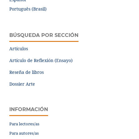
Português (Brasil)
BÚSQUEDA POR SECCIÓN
Artículos
Artículo de Reflexión (Ensayo)
Reseña de libros
Dossier Arte
INFORMACIÓN
Para lectores/as
Para autores/as