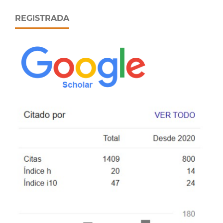
REGISTRADA