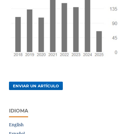
ENVIAR UN ARTÍCULO
IDIOMA
English
Español