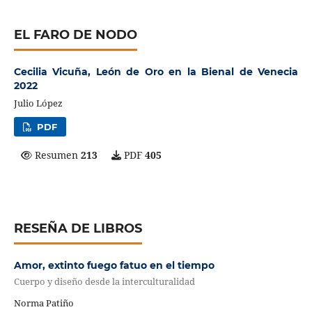
EL FARO DE NODO
Cecilia Vicuña, León de Oro en la Bienal de Venecia
2022
Julio López
PDF
Resumen
213
PDF
405
RESEÑA DE LIBROS
Amor, extinto fuego fatuo en el tiempo
Cuerpo y diseño desde la interculturalidad
Norma Patiño