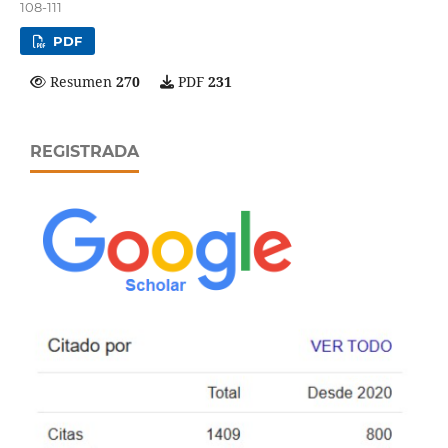
108-111
PDF
Resumen
270
PDF
231
REGISTRADA