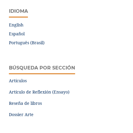
IDIOMA
English
Español
Português (Brasil)
BÚSQUEDA POR SECCIÓN
Artículos
Artículo de Reflexión (Ensayo)
Reseña de libros
Dossier Arte