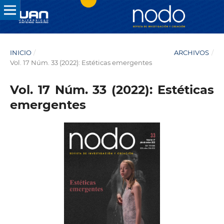
INICIO
/
ARCHIVOS
/
Vol. 17 Núm. 33 (2022): Estéticas emergentes
Vol. 17 Núm. 33 (2022): Estéticas
emergentes