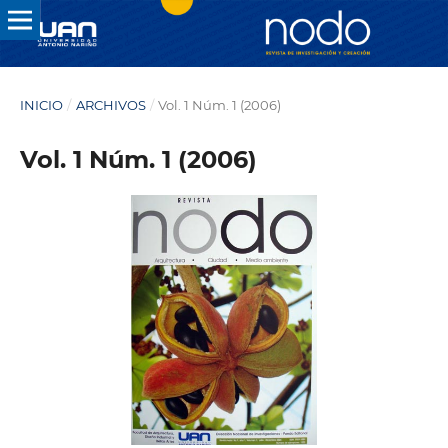
INICIO
/
ARCHIVOS
/
Vol. 1 Núm. 1 (2006)
Vol. 1 Núm. 1 (2006)