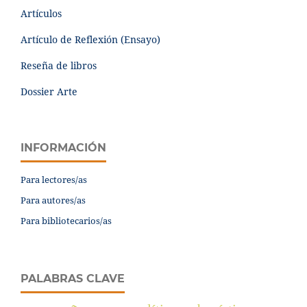
Artículos
Artículo de Reflexión (Ensayo)
Reseña de libros
Dossier Arte
INFORMACIÓN
Para lectores/as
Para autores/as
Para bibliotecarios/as
PALABRAS CLAVE