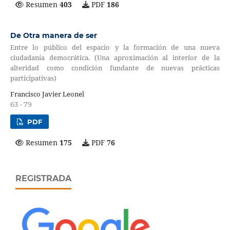
Resumen
403
PDF
186
De Otra manera de ser
Entre lo público del espacio y la formación de una nueva
ciudadanía democrática. (Una aproximación al interior de la
alteridad como condición fundante de nuevas prácticas
participativas)
Francisco Javier Leonel
63 - 79
PDF
Resumen
175
PDF
76
REGISTRADA