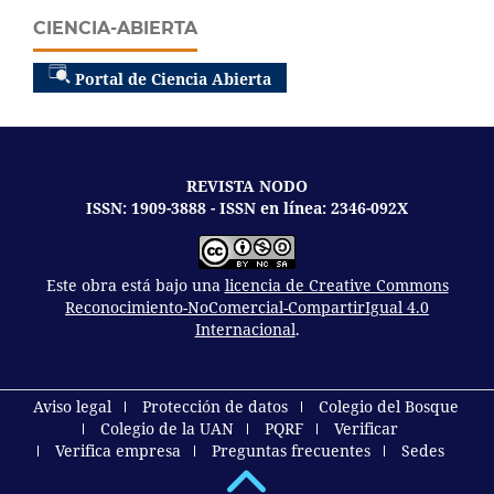
CIENCIA-ABIERTA
Portal de Ciencia Abierta
REVISTA NODO
ISSN: 1909-3888 - ISSN en línea: 2346-092X
Este obra está bajo una
licencia de Creative Commons
Reconocimiento-NoComercial-CompartirIgual 4.0
Internacional
.
Aviso legal
Protección de datos
Colegio del Bosque
Colegio de la UAN
PQRF
Verificar
Verifica empresa
Preguntas frecuentes
Sedes