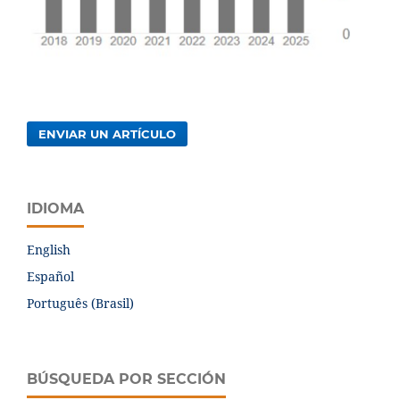
ENVIAR UN ARTÍCULO
IDIOMA
English
Español
Português (Brasil)
BÚSQUEDA POR SECCIÓN