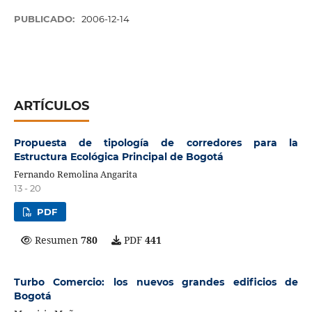
PUBLICADO:
2006-12-14
ARTÍCULOS
Propuesta de tipología de corredores para la
Estructura Ecológica Principal de Bogotá
Fernando Remolina Angarita
13 - 20
PDF
Resumen
780
PDF
441
Turbo Comercio: los nuevos grandes edificios de
Bogotá