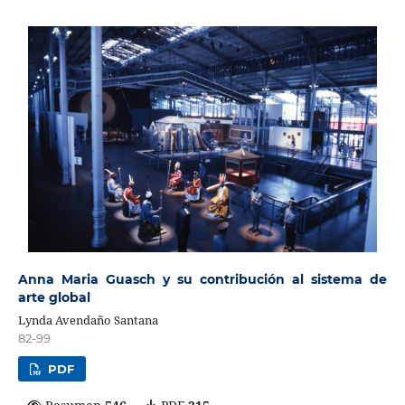
Anna Maria Guasch y su contribución al sistema de
arte global
Lynda Avendaño Santana
82-99
PDF