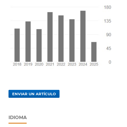
ENVIAR UN ARTÍCULO
IDIOMA