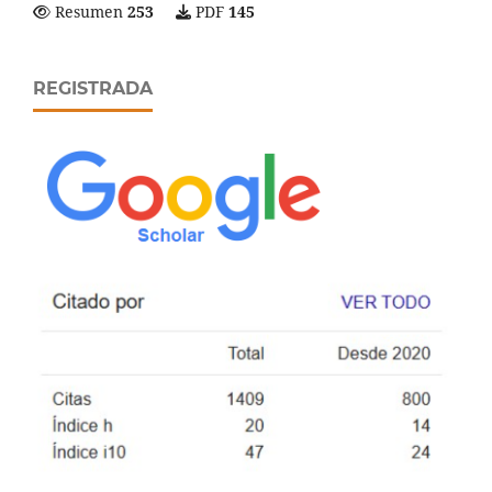
Resumen
253
PDF
145
REGISTRADA