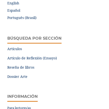
English
Español
Português (Brasil)
BÚSQUEDA POR SECCIÓN
Artículos
Artículo de Reflexión (Ensayo)
Reseña de libros
Dossier Arte
INFORMACIÓN
Para lectores/as