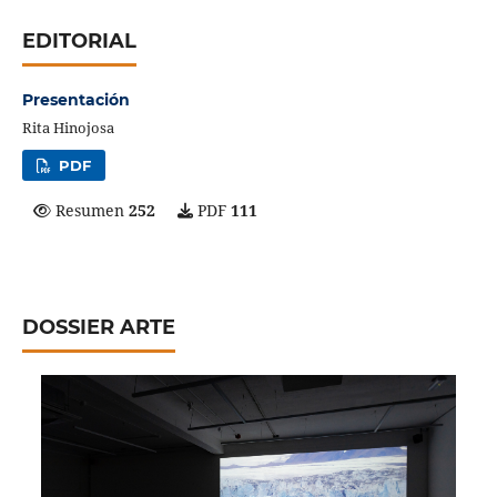
EDITORIAL
Presentación
Rita Hinojosa
PDF
Resumen
252
PDF
111
DOSSIER ARTE