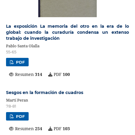
La exposición La memoria del otro en la era de lo
global: cuando la curaduría condensa un extenso
trabajo de investigación
Pablo Santa Olalla
55-65
PDF
Resumen
314
PDF
100
Sesgos en la formación de cuadros
Martí Peran
78-81
PDF
Resumen
254
PDF
103