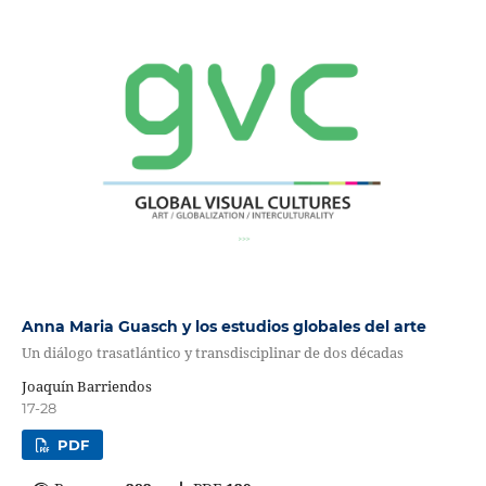
Anna Maria Guasch y los estudios globales del arte
Un diálogo trasatlántico y transdisciplinar de dos décadas
Joaquín Barriendos
17-28
PDF