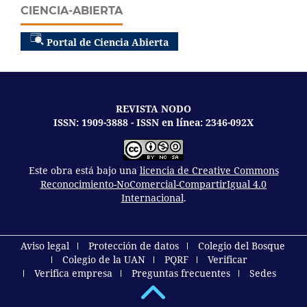
CIENCIA-ABIERTA
Portal de Ciencia Abierta
REVISTA NODO
ISSN: 1909-3888 - ISSN en línea: 2346-092X
Este obra está bajo una
licencia de Creative Commons
Reconocimiento-NoComercial-CompartirIgual 4.0
Internacional
.
Aviso legal
Protección de datos
Colegio del Bosque
Colegio de la UAN
PQRF
Verificar
Verifica empresa
Preguntas frecuentes
Sedes