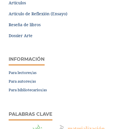
Artículos
Artículo de Reflexión (Ensayo)
Reseña de libros
Dossier Arte
INFORMACIÓN
Para lectores/as
Para autores/as
Para bibliotecarios/as
PALABRAS CLAVE
materialización