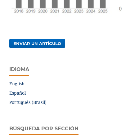
ENVIAR UN ARTÍCULO
IDIOMA
English
Español
Português (Brasil)
BÚSQUEDA POR SECCIÓN