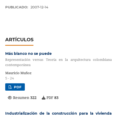
PUBLICADO:
2007-12-14
ARTÍCULOS
Más blanco no se puede
Representación versus Teoría en la arquitectura colombiana
contemporánea
Mauricio Muñoz
5 - 24
PDF
Resumen
322
PDF
83
Industrialización de la construcción para la vivienda