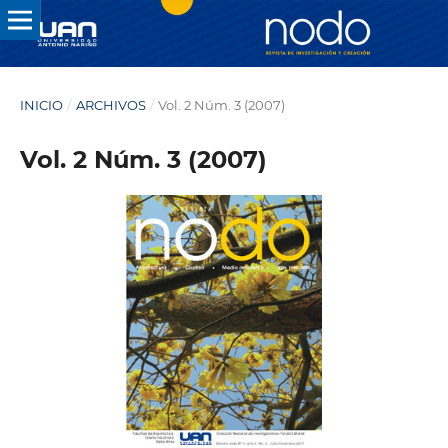
INICIO
/
ARCHIVOS
/
Vol. 2 Núm. 3 (2007)
Vol. 2 Núm. 3 (2007)