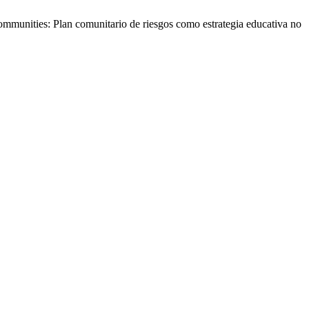
munities: Plan comunitario de riesgos como estrategia educativa no