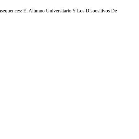
nsequences: El Alumno Universitario Y Los Dispositivos De