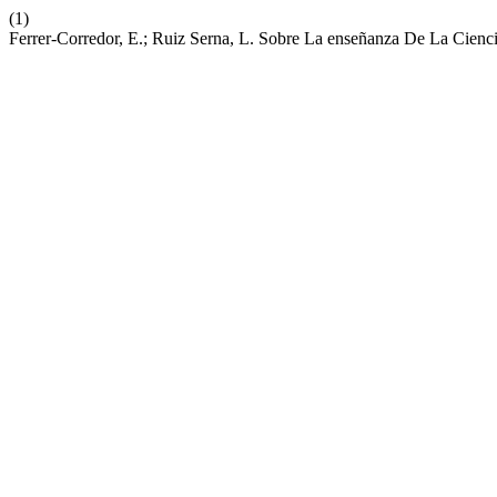
(1)
Ferrer-Corredor, E.; Ruiz Serna, L. Sobre La enseñanza De La Cienci