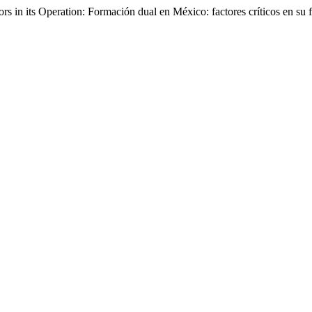
ors in its Operation: Formación dual en México: factores críticos en s