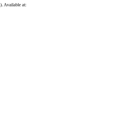
). Available at: