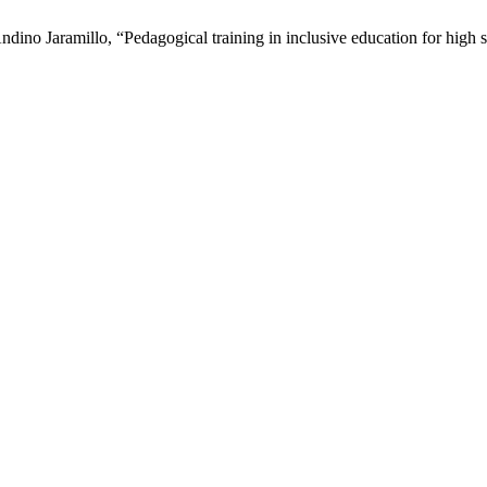
Andino Jaramillo, “Pedagogical training in inclusive education for high