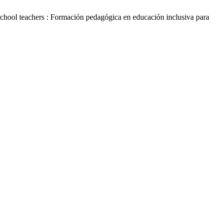
 school teachers : Formación pedagógica en educación inclusiva para