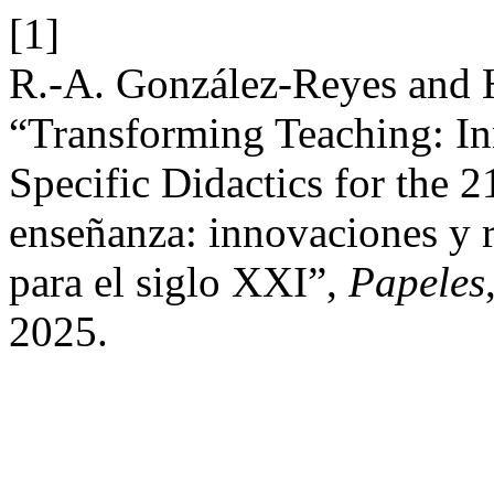
[1]
R.-A. González-Reyes and 
“Transforming Teaching: In
Specific Didactics for the 
enseñanza: innovaciones y r
para el siglo XXI”,
Papeles
2025.