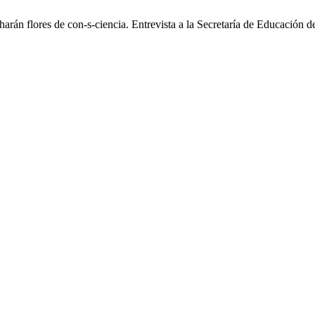
harán flores de con-s-ciencia. Entrevista a la Secretaría de Educación