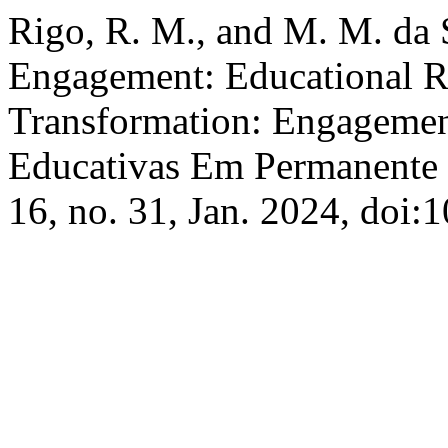
Rigo, R. M., and M. M. da 
Engagement: Educational Re
Transformation: Engagemen
Educativas Em Permanente 
16, no. 31, Jan. 2024, doi