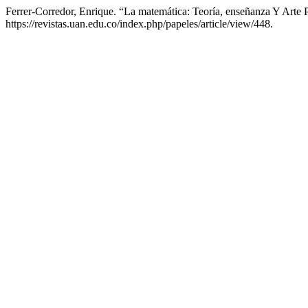
Ferrer-Corredor, Enrique. “La matemática: Teoría, enseñanza Y Arte
https://revistas.uan.edu.co/index.php/papeles/article/view/448.