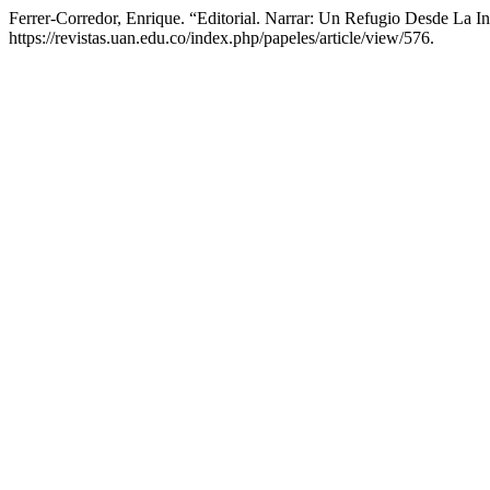
Ferrer-Corredor, Enrique. “Editorial. Narrar: Un Refugio Desde La I
https://revistas.uan.edu.co/index.php/papeles/article/view/576.