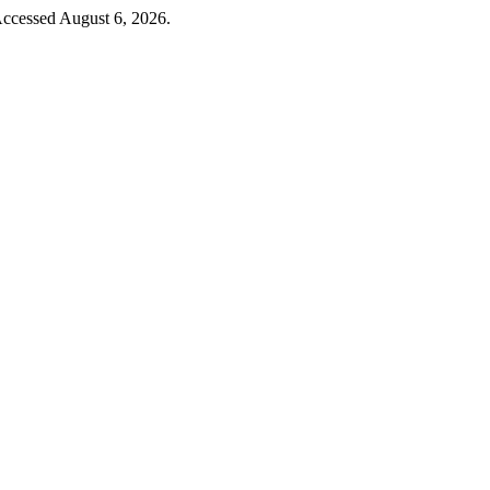
Accessed August 6, 2026.