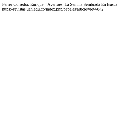
Ferrer-Corredor, Enrique. “Averroes: La Semilla Sembrada En Busca
https://revistas.uan.edu.co/index.php/papeles/article/view/842.