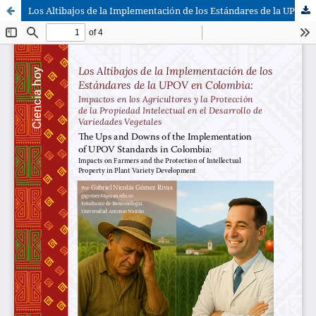
Los Altibajos de la Implementación de los Estándares de la UPOV en Colombia: Impactos en los Agricultores y la Protección de la Propiedad Intelectual en el Desarrollo de Variedades Vegetales