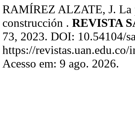
RAMÍREZ ALZATE, J. La p
construcción .
REVISTA 
73, 2023. DOI: 10.54104/s
https://revistas.uan.edu.co
Acesso em: 9 ago. 2026.