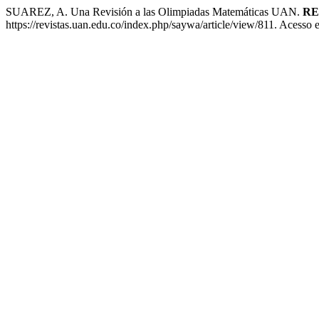
SUAREZ, A. Una Revisión a las Olimpiadas Matemáticas UAN.
RE
https://revistas.uan.edu.co/index.php/saywa/article/view/811. Acesso 