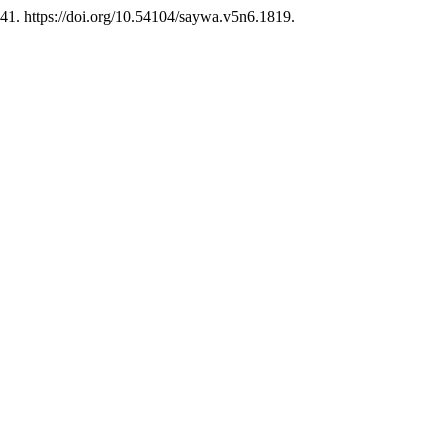
41. https://doi.org/10.54104/saywa.v5n6.1819.