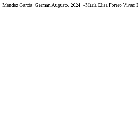
Mendez Garcia, Germán Augusto. 2024. «María Elisa Forero Vivas: D