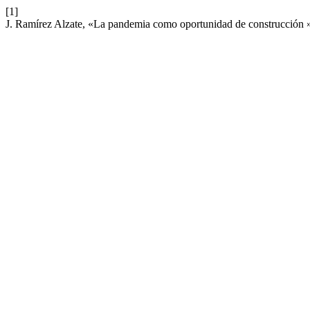
[1]
J. Ramírez Alzate, «La pandemia como oportunidad de construcción 