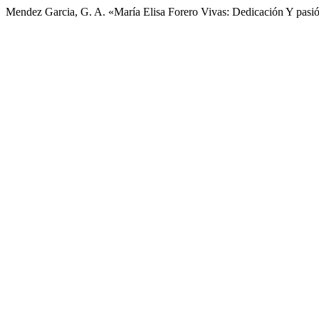
Mendez Garcia, G. A. «María Elisa Forero Vivas: Dedicación Y pasió