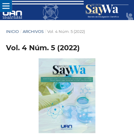
INICIO
/
ARCHIVOS
/
Vol. 4 Núm. 5 (2022)
Vol. 4 Núm. 5 (2022)