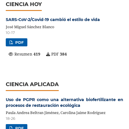
CIENCIA HOY
SARS-CoV-2/Covid-19 cambió el estilo de vida
José Miguel Sánchez Blanco
10-17
PDF
Resumen
419
PDF
384
CIENCIA APLICADA
Uso de PGPR como una alternativa biofertilizante en
procesos de restauración ecológica
Paula Andrea Beltran Jiménez, Carolina Jaime Rodríguez
18-26
PDF