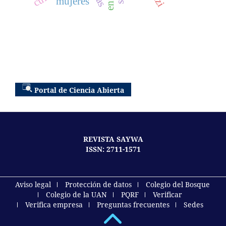
mujeres
Portal de Ciencia Abierta
REVISTA SAYWA
ISSN: 2711-1571
Aviso legal
Protección de datos
Colegio del Bosque
Colegio de la UAN
PQRF
Verificar
Verifica empresa
Preguntas frecuentes
Sedes