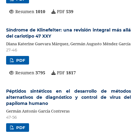
Resumen
1010
PDF
539
Síndrome de Klinefelter: una revisión integral más allá
del cariotipo 47 XXY
Diana Katerine Guevara Márquez, Germán Augusto Méndez García
27-46
PDF
Resumen
3795
PDF
1817
Péptidos sintéticos en el desarrollo de métodos
alternativos de diagnóstico y control de virus del
papiloma humano
Germán Antonio García Contreras
47-56
PDF