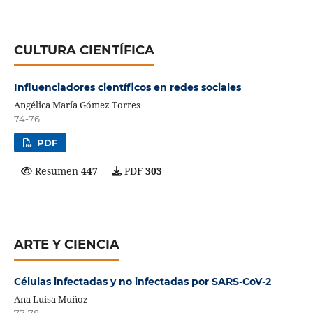
CULTURA CIENTÍFICA
Influenciadores científicos en redes sociales
Angélica María Gómez Torres
74-76
PDF
Resumen
447
PDF
303
ARTE Y CIENCIA
Células infectadas y no infectadas por SARS-CoV-2
Ana Luisa Muñoz