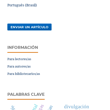
Português (Brasil)
ENVIAR UN ARTÍCULO
INFORMACIÓN
Para lectores/as
Para autores/as
Para bibliotecarios/as
PALABRAS CLAVE
divulgación