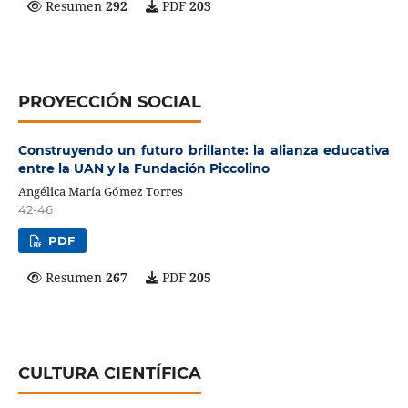
Resumen
292
PDF
203
PROYECCIÓN SOCIAL
Construyendo un futuro brillante: la alianza educativa
entre la UAN y la Fundación Piccolino
Angélica María Gómez Torres
42-46
PDF
Resumen
267
PDF
205
CULTURA CIENTÍFICA