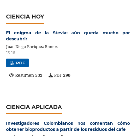
CIENCIA HOY
El enigma de la Stevia: aún queda mucho por
descubrir
Juan Diego Enriquez Ramos
13-16
PDF
Resumen
533
PDF
290
CIENCIA APLICADA
Investigadores Colombianos nos comentan cómo
obtener bioproductos a partir de los residuos del cafe