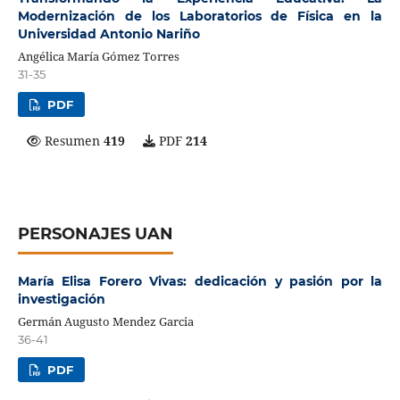
Modernización de los Laboratorios de Física en la
Universidad Antonio Nariño
Angélica María Gómez Torres
31-35
PDF
Resumen
419
PDF
214
PERSONAJES UAN
María Elisa Forero Vivas: dedicación y pasión por la
investigación
Germán Augusto Mendez Garcia
36-41
PDF