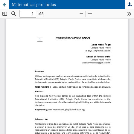
Matemáticas para todos