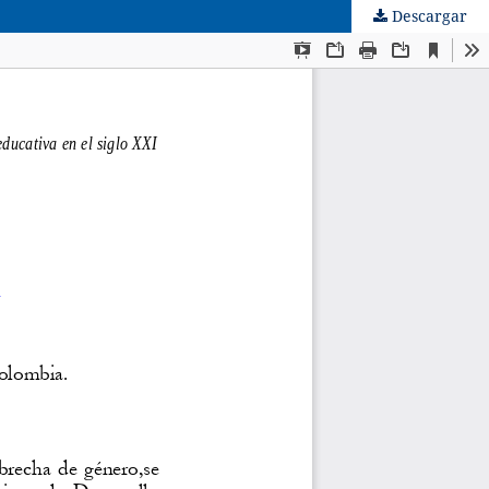
Descargar