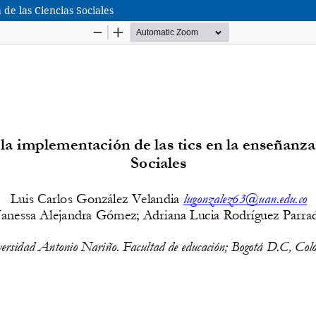
 de las Ciencias Sociales