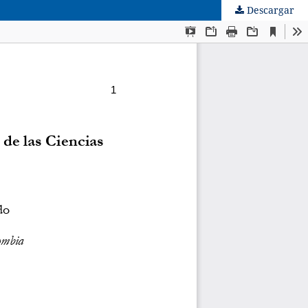
Descargar