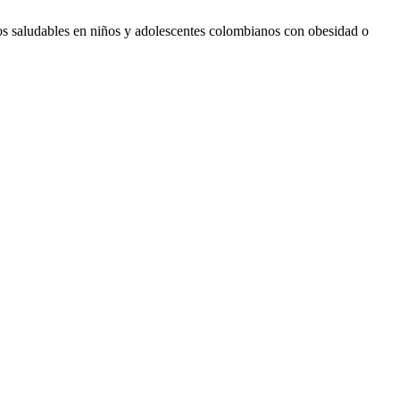
s saludables en niños y adolescentes colombianos con obesidad o