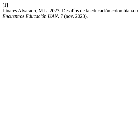
[1]
Linares Alvarado, M.L. 2023. Desafíos de la educación colombiana fre
Encuentros Educación UAN
. 7 (nov. 2023).