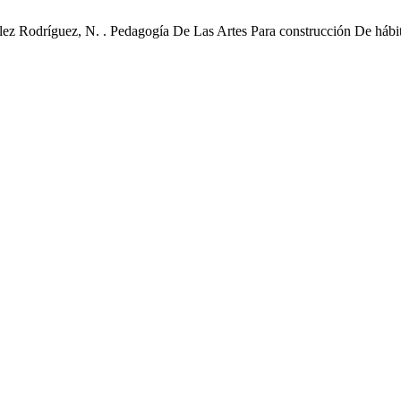
ález Rodríguez, N. . Pedagogía De Las Artes Para construcción De há