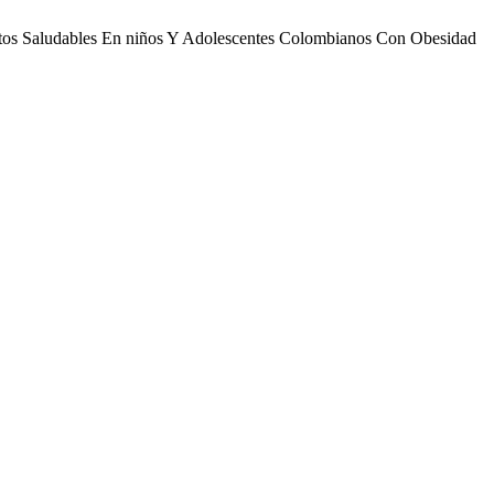
bitos Saludables En niños Y Adolescentes Colombianos Con Obesidad