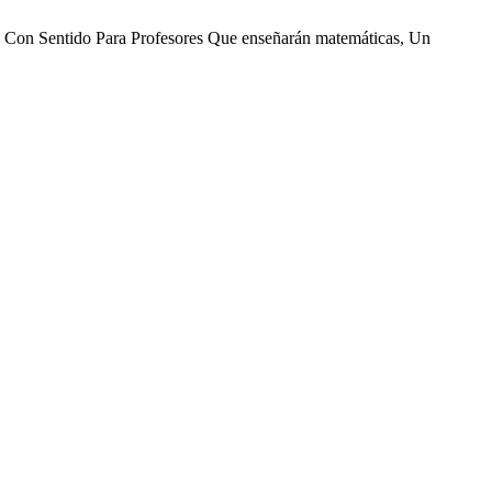
 Con Sentido Para Profesores Que enseñarán matemáticas, Un